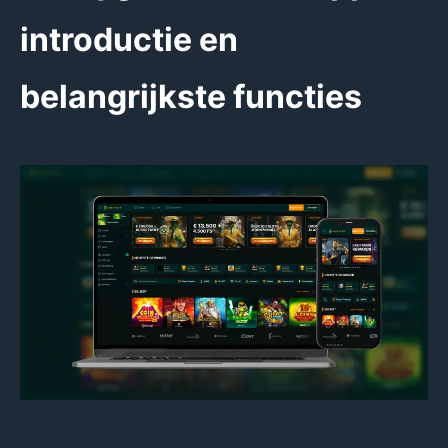
introductie en
belangrijkste functies