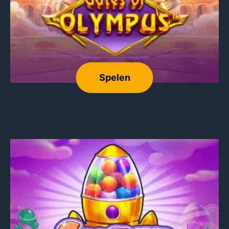
Spelen