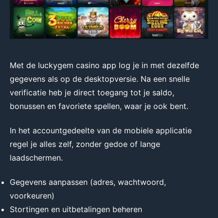
Met de luckygem casino app log je in met dezelfde
gegevens als op de desktopversie. Na een snelle
verificatie heb je direct toegang tot je saldo,
bonussen en favoriete spellen, waar je ook bent.
In het accountgedeelte van de mobiele applicatie
regel je alles zelf, zonder gedoe of lange
laadschermen.
Gegevens aanpassen (adres, wachtwoord,
voorkeuren)
Stortingen en uitbetalingen beheren