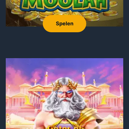
Spelen