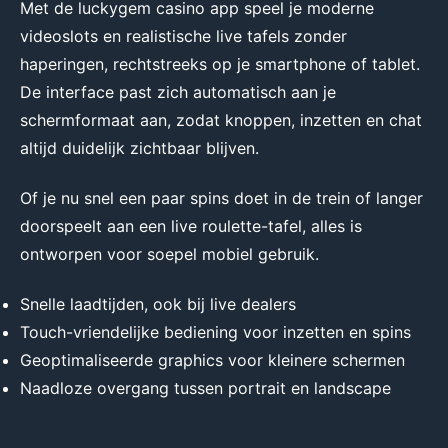
Met de luckygem casino app speel je moderne
videoslots en realistische live tafels zonder
haperingen, rechtstreeks op je smartphone of tablet.
De interface past zich automatisch aan je
schermformaat aan, zodat knoppen, inzetten en chat
altijd duidelijk zichtbaar blijven.
Of je nu snel een paar spins doet in de trein of langer
doorspeelt aan een live roulette-tafel, alles is
ontworpen voor soepel mobiel gebruik.
Snelle laadtijden, ook bij live dealers
Touch-vriendelijke bediening voor inzetten en spins
Geoptimaliseerde graphics voor kleinere schermen
Naadloze overgang tussen portrait en landscape