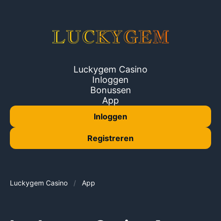
Luckygem Casino
Inloggen
Bonussen
App
Inloggen
Registreren
Luckygem Casino
/
App