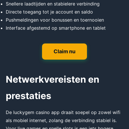
Snellere laadtijden en stabielere verbinding
Directe toegang tot je account en saldo
Pushmeldingen voor bonussen en toernooien
Interface afgestemd op smartphone en tablet
Claim nu
Netwerkvereisten en
prestaties
De luckygem casino app draait soepel op zowel wifi
als mobiel internet, zolang de verbinding stabiel is.
Voor live games en snelle slots is een iets hogere