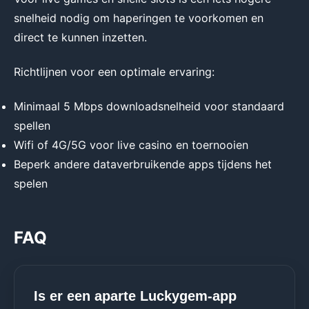
snelheid nodig om haperingen te voorkomen en
direct te kunnen inzetten.
Richtlijnen voor een optimale ervaring:
Minimaal 5 Mbps downloadsnelheid voor standaard
spellen
Wifi of 4G/5G voor live casino en toernooien
Beperk andere dataverbruikende apps tijdens het
spelen
FAQ
Is er een aparte Luckygem-app