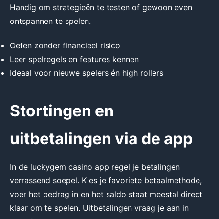
Handig om strategieën te testen of gewoon even
ontspannen te spelen.
Oefen zonder financieel risico
Leer spelregels en features kennen
Ideaal voor nieuwe spelers én high rollers
Stortingen en
uitbetalingen via de app
In de luckygem casino app regel je betalingen
verrassend soepel. Kies je favoriete betaalmethode,
voer het bedrag in en het saldo staat meestal direct
klaar om te spelen. Uitbetalingen vraag je aan in