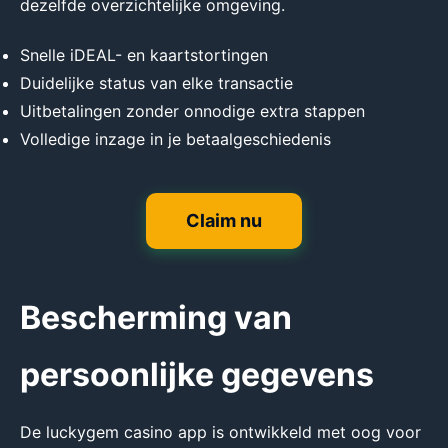
dezelfde overzichtelijke omgeving.
Snelle iDEAL- en kaartstortingen
Duidelijke status van elke transactie
Uitbetalingen zonder onnodige extra stappen
Volledige inzage in je betaalgeschiedenis
Claim nu
Bescherming van
persoonlijke gegevens
De luckygem casino app is ontwikkeld met oog voor