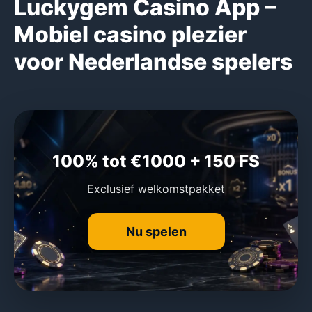
Luckygem Casino App –
Mobiel casino plezier
voor Nederlandse spelers
100% tot €1000 + 150 FS
Exclusief welkomstpakket
Nu spelen